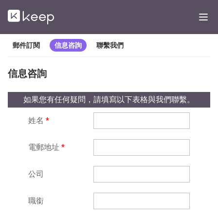
郵件訂閱
信息咨詢
聯繫我們
信息咨詢