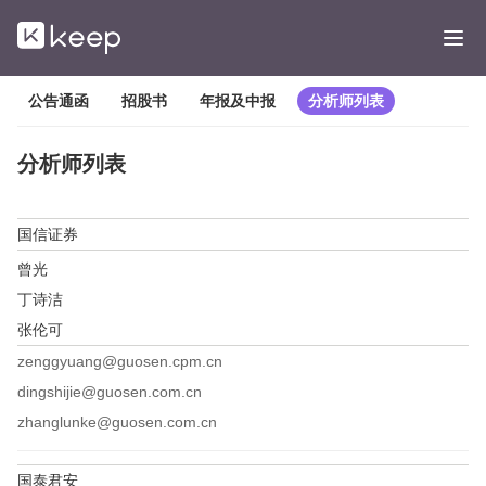
公告通函
招股书
年报及中报
分析师列表
分析师列表
国信证券
曾光
丁诗洁
张伦可
zenggyuang@guosen.cpm.cn
dingshijie@guosen.com.cn
zhanglunke@guosen.com.cn
国泰君安